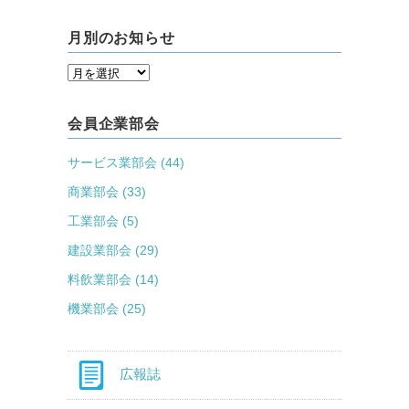
月別のお知らせ
会員企業部会
サービス業部会 (44)
商業部会 (33)
工業部会 (5)
建設業部会 (29)
料飲業部会 (14)
機業部会 (25)
広報誌