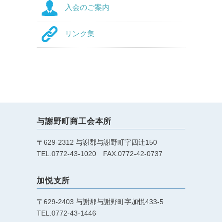
入会のご案内
リンク集
与謝野町商工会本所
〒629-2312 与謝郡与謝野町字四辻150
TEL.0772-43-1020 FAX.0772-42-0737
加悦支所
〒629-2403 与謝郡与謝野町字加悦433-5
TEL.0772-43-1446