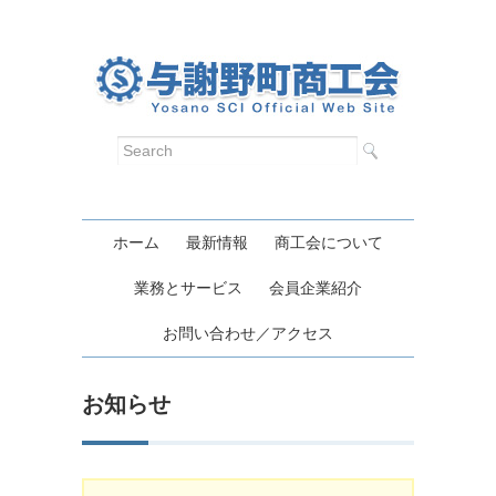
ホーム
最新情報
商工会について
業務とサービス
会員企業紹介
お問い合わせ／アクセス
お知らせ