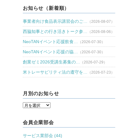
お知らせ（新着順）
事業者向け食品表示講習会のご…
（2026-08-07）
西脇知事との行き活きトーク参…
（2026-08-06）
NeoTANイベント応援飲食…
（2026-07-30）
NeoTANイベント応援の協…
（2026-07-30）
創業ゼミ2026受講生募集の…
（2026-07-29）
米トレーサビリティ法の遵守を…
（2026-07-23）
月別のお知らせ
会員企業部会
サービス業部会 (44)