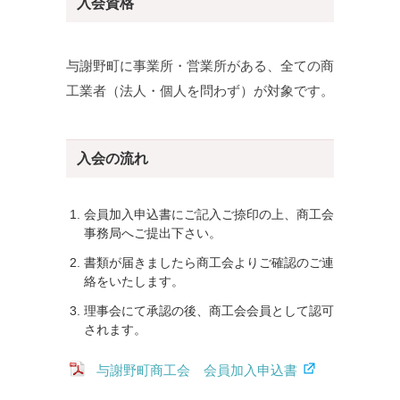
入会資格
与謝野町に事業所・営業所がある、全ての商
工業者（法人・個人を問わず）が対象です。
入会の流れ
会員加入申込書にご記入ご捺印の上、商工会
事務局へご提出下さい。
書類が届きましたら商工会よりご確認のご連
絡をいたします。
理事会にて承認の後、商工会会員として認可
されます。
与謝野町商工会 会員加入申込書