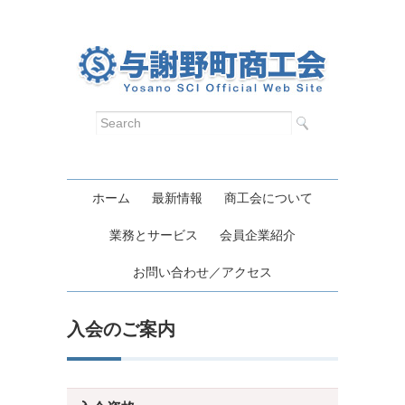
ホーム
最新情報
商工会について
業務とサービス
会員企業紹介
お問い合わせ／アクセス
入会のご案内