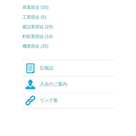
商業部会 (33)
工業部会 (5)
建設業部会 (29)
料飲業部会 (14)
機業部会 (25)
広報誌
入会のご案内
リンク集