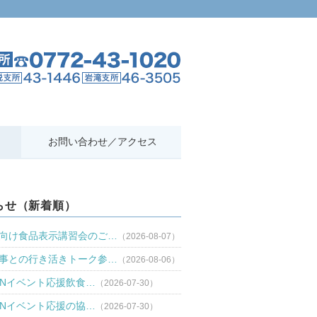
お問い合わせ／アクセス
らせ（新着順）
向け食品表示講習会のご…
（2026-08-07）
事との行き活きトーク参…
（2026-08-06）
TANイベント応援飲食…
（2026-07-30）
TANイベント応援の協…
（2026-07-30）