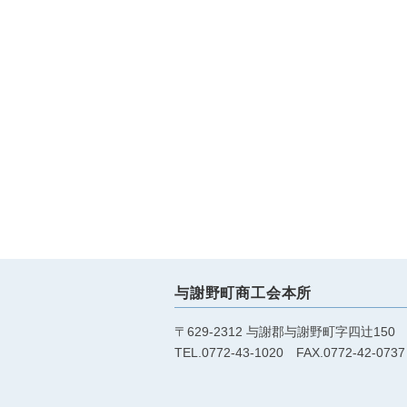
与謝野町商工会本所
〒629-2312 与謝郡与謝野町字四辻150
TEL.0772-43-1020 FAX.0772-42-0737