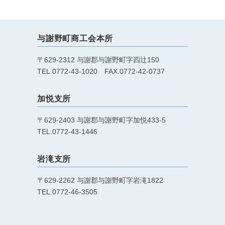
与謝野町商工会本所
〒629-2312 与謝郡与謝野町字四辻150
TEL.0772-43-1020 FAX.0772-42-0737
加悦支所
〒629-2403 与謝郡与謝野町字加悦433-5
TEL.0772-43-1446
岩滝支所
〒629-2262 与謝郡与謝野町字岩滝1822
TEL.0772-46-3505