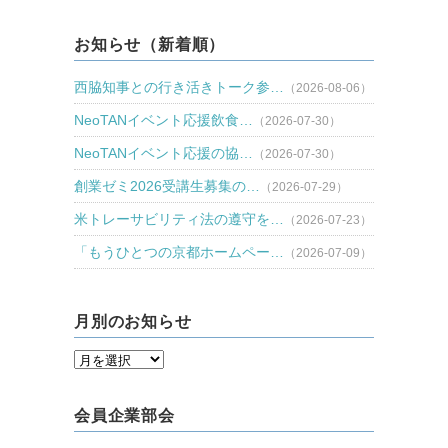
お知らせ（新着順）
西脇知事との行き活きトーク参…
（2026-08-06）
NeoTANイベント応援飲食…
（2026-07-30）
NeoTANイベント応援の協…
（2026-07-30）
創業ゼミ2026受講生募集の…
（2026-07-29）
米トレーサビリティ法の遵守を…
（2026-07-23）
「もうひとつの京都ホームペー…
（2026-07-09）
月別のお知らせ
会員企業部会