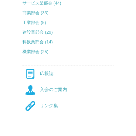
サービス業部会 (44)
商業部会 (33)
工業部会 (5)
建設業部会 (29)
料飲業部会 (14)
機業部会 (25)
広報誌
入会のご案内
リンク集