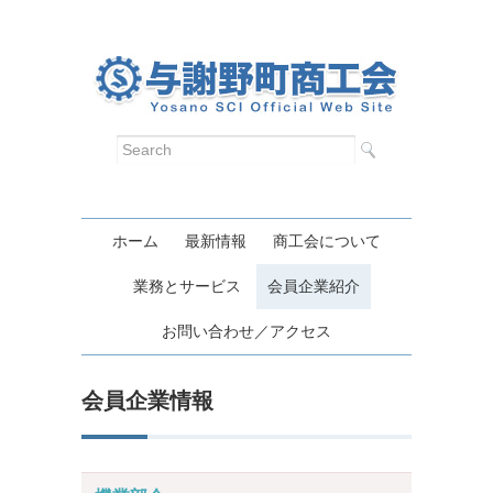
ホーム
最新情報
商工会について
業務とサービス
会員企業紹介
お問い合わせ／アクセス
会員企業情報