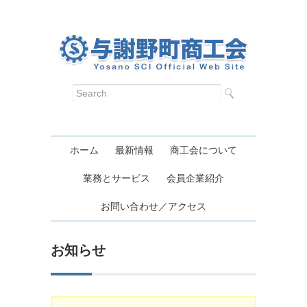
ホーム
最新情報
商工会について
業務とサービス
会員企業紹介
お問い合わせ／アクセス
お知らせ