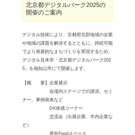
北京都デジタルパーク2025の
開催のご案内
デジタル技術により、京都府北部地域の企業
や地域の課題を解決するとともに、持続可能
でより発展的なまちづくりを実現するため、
デジタル見本市「北京都デジタルパーク202
5」を福知山市にて開催します。
【概 要】企業展示
会場内ステージでの講演、セミ
ナー、事例発表など
DX体感コーナー
交流会（出展企業、市内企業な
ど）
屋外Foodスペース