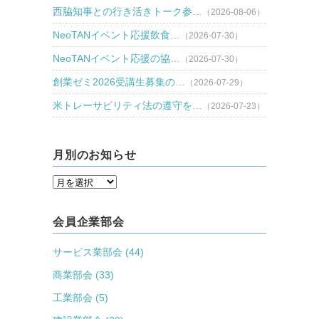
西脇知事との行き活きトーク参…
（2026-08-06）
NeoTANイベント応援飲食…
（2026-07-30）
NeoTANイベント応援の協…
（2026-07-30）
創業ゼミ2026受講生募集の…
（2026-07-29）
米トレーサビリティ法の遵守を…
（2026-07-23）
月別のお知らせ
会員企業部会
サービス業部会 (44)
商業部会 (33)
工業部会 (5)