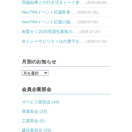
西脇知事との行き活きトーク参…
（2026-08-06）
NeoTANイベント応援飲食…
（2026-07-30）
NeoTANイベント応援の協…
（2026-07-30）
創業ゼミ2026受講生募集の…
（2026-07-29）
米トレーサビリティ法の遵守を…
（2026-07-23）
月別のお知らせ
会員企業部会
サービス業部会 (44)
商業部会 (33)
工業部会 (5)
建設業部会 (29)