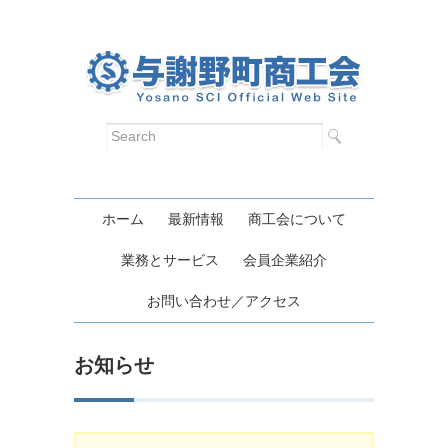
ホーム
最新情報
商工会について
業務とサービス
会員企業紹介
お問い合わせ／アクセス
お知らせ