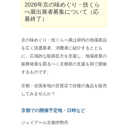
2026年京の味めぐり・技くら
べ展出展者募集について（応
募終了）
京の味めぐり・技くらべ展は府内の地場産品
を広く流通業者、消費者に紹介するととも
に、広域的な販路拡大を支援し、地場産業の
振興発展を図るべく京都府の支援を得て開催
するものです。
京都・全国各地の百貨店で自慢の逸品を販売
してみませんか？
京都での開催予定地・日時など
ジェイアール京都伊勢丹