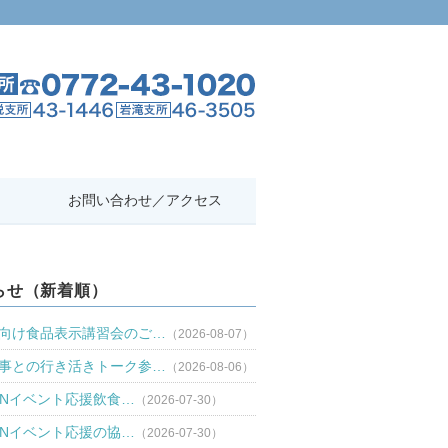
お問い合わせ／アクセス
らせ（新着順）
向け食品表示講習会のご…
（2026-08-07）
事との行き活きトーク参…
（2026-08-06）
TANイベント応援飲食…
（2026-07-30）
TANイベント応援の協…
（2026-07-30）