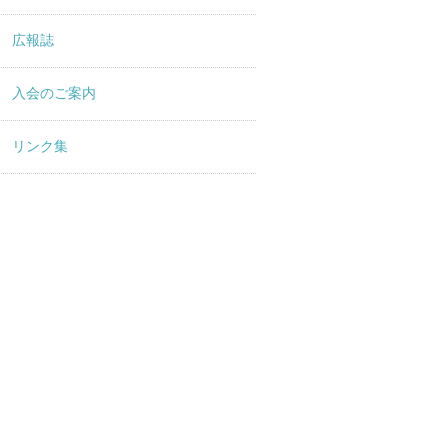
広報誌
入会のご案内
リンク集