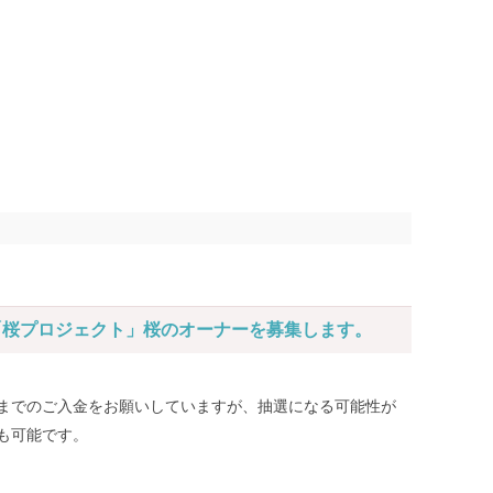
気「桜プロジェクト」桜のオーナーを募集します。
/25までのご入金をお願いしていますが、抽選になる可能性が
も可能です。