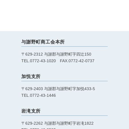
与謝野町商工会本所
〒629-2312 与謝郡与謝野町字四辻150
TEL.0772-43-1020 FAX.0772-42-0737
加悦支所
〒629-2403 与謝郡与謝野町字加悦433-5
TEL.0772-43-1446
岩滝支所
〒629-2262 与謝郡与謝野町字岩滝1822