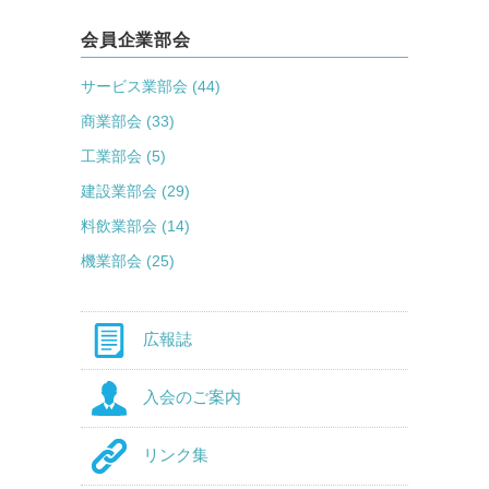
会員企業部会
サービス業部会 (44)
商業部会 (33)
工業部会 (5)
建設業部会 (29)
料飲業部会 (14)
機業部会 (25)
広報誌
入会のご案内
リンク集