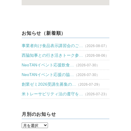
お知らせ（新着順）
事業者向け食品表示講習会のご…
（2026-08-07）
西脇知事との行き活きトーク参…
（2026-08-06）
NeoTANイベント応援飲食…
（2026-07-30）
NeoTANイベント応援の協…
（2026-07-30）
創業ゼミ2026受講生募集の…
（2026-07-29）
米トレーサビリティ法の遵守を…
（2026-07-23）
月別のお知らせ