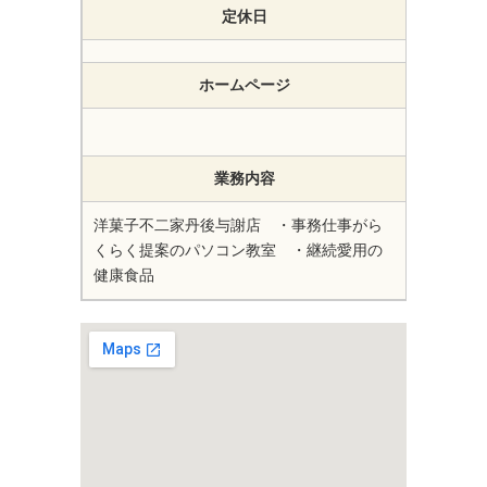
定休日
ホームページ
業務内容
洋菓子不二家丹後与謝店 ・事務仕事がら
くらく提案のパソコン教室 ・継続愛用の
健康食品