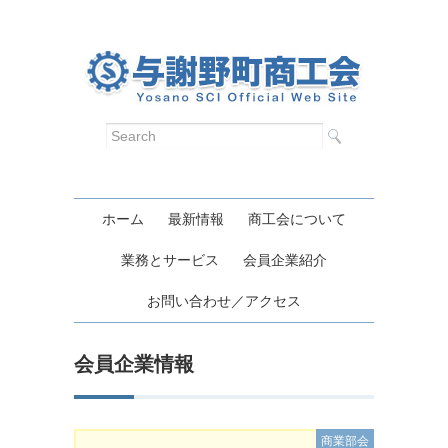
ホーム
最新情報
商工会について
業務とサービス
会員企業紹介
お問い合わせ／アクセス
会員企業情報
商業部会