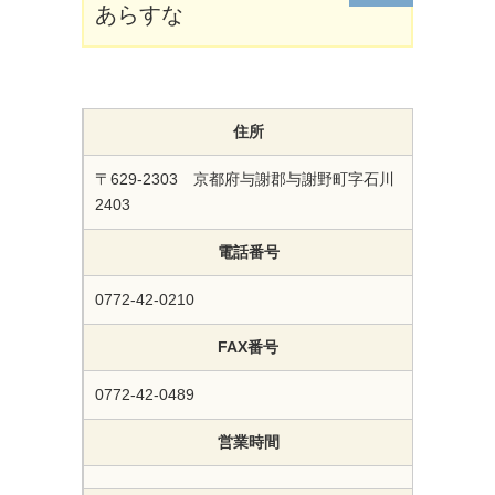
あらすな
住所
〒629-2303 京都府与謝郡与謝野町字石川
2403
電話番号
0772-42-0210
FAX番号
0772-42-0489
営業時間