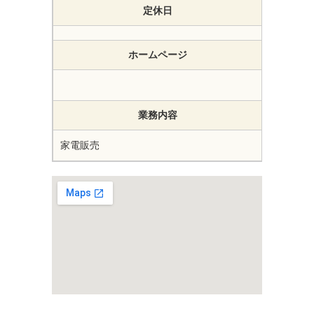
定休日
ホームページ
業務内容
家電販売