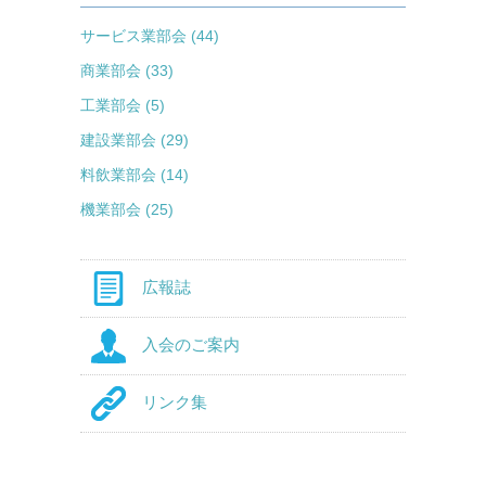
サービス業部会 (44)
商業部会 (33)
工業部会 (5)
建設業部会 (29)
料飲業部会 (14)
機業部会 (25)
広報誌
入会のご案内
リンク集