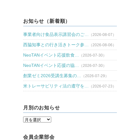
お知らせ（新着順）
事業者向け食品表示講習会のご…
（2026-08-07）
西脇知事との行き活きトーク参…
（2026-08-06）
NeoTANイベント応援飲食…
（2026-07-30）
NeoTANイベント応援の協…
（2026-07-30）
創業ゼミ2026受講生募集の…
（2026-07-29）
米トレーサビリティ法の遵守を…
（2026-07-23）
月別のお知らせ
会員企業部会