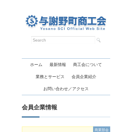
ホーム
最新情報
商工会について
業務とサービス
会員企業紹介
お問い合わせ／アクセス
会員企業情報
商業部会