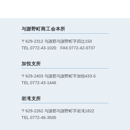
与謝野町商工会本所
〒629-2312 与謝郡与謝野町字四辻150
TEL.0772-43-1020 FAX.0772-42-0737
加悦支所
〒629-2403 与謝郡与謝野町字加悦433-5
TEL.0772-43-1446
岩滝支所
〒629-2262 与謝郡与謝野町字岩滝1822
TEL.0772-46-3505