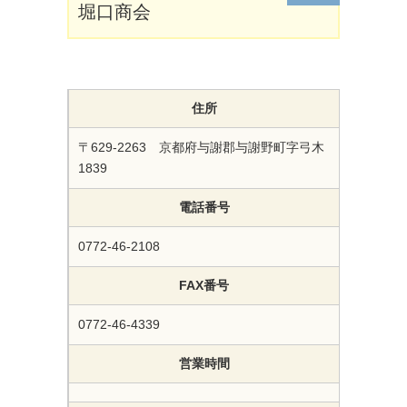
堀口商会
住所
〒629-2263 京都府与謝郡与謝野町字弓木
1839
電話番号
0772-46-2108
FAX番号
0772-46-4339
営業時間