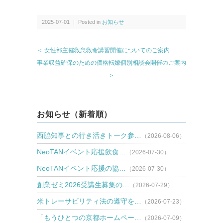
2025-07-01 ｜ Posted in
お知らせ
＜ 女性部主催救急救命講習開催についてのご案内
事業収益確保のための価格転嫁個別相談会開催のご案内
＞
お知らせ（新着順）
西脇知事との行き活きトーク参…
（2026-08-06）
NeoTANイベント応援飲食…
（2026-07-30）
NeoTANイベント応援の協…
（2026-07-30）
創業ゼミ2026受講生募集の…
（2026-07-29）
米トレーサビリティ法の遵守を…
（2026-07-23）
「もうひとつの京都ホームペー…
（2026-07-09）