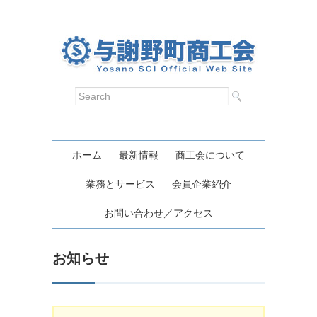
ホーム
最新情報
商工会について
業務とサービス
会員企業紹介
お問い合わせ／アクセス
お知らせ