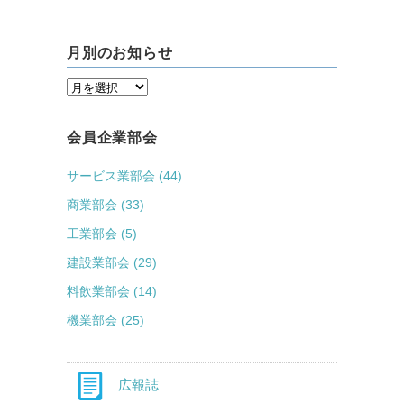
月別のお知らせ
会員企業部会
サービス業部会 (44)
商業部会 (33)
工業部会 (5)
建設業部会 (29)
料飲業部会 (14)
機業部会 (25)
広報誌