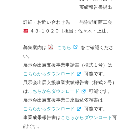
実績報告書提出
詳細・お問い合わせ先 与謝野町商工会
４３‐１０２０〔担当：佐々木・上辻〕
募集案内は
こちら
をご確認くださ
い。
展示会出展支援事業申請書（様式１号）は
こちらからダウンロード
可能です。
展示会出展支援事業実績報告書（様式２号）
は
こちらからダウンロード
可能です。
展示会出展支援事業口座振込依頼書は
こちらからダウンロード
可能です。
事業成果報告書は
こちらからダウンロード
可
能です。