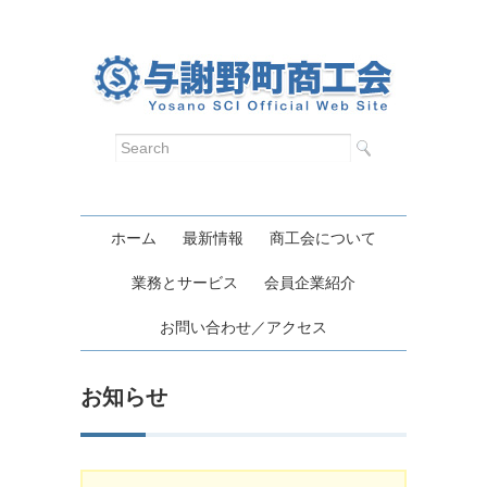
ホーム
最新情報
商工会について
業務とサービス
会員企業紹介
お問い合わせ／アクセス
お知らせ