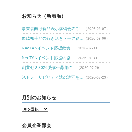
お知らせ（新着順）
事業者向け食品表示講習会のご…
（2026-08-07）
西脇知事との行き活きトーク参…
（2026-08-06）
NeoTANイベント応援飲食…
（2026-07-30）
NeoTANイベント応援の協…
（2026-07-30）
創業ゼミ2026受講生募集の…
（2026-07-29）
米トレーサビリティ法の遵守を…
（2026-07-23）
月別のお知らせ
会員企業部会