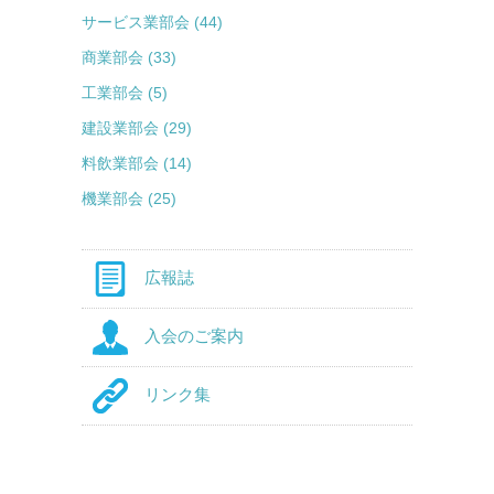
サービス業部会 (44)
商業部会 (33)
工業部会 (5)
建設業部会 (29)
料飲業部会 (14)
機業部会 (25)
広報誌
入会のご案内
リンク集