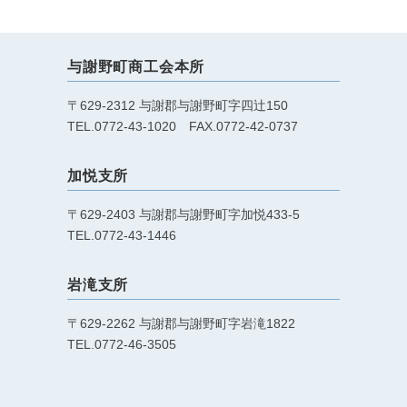
与謝野町商工会本所
〒629-2312 与謝郡与謝野町字四辻150
TEL.0772-43-1020 FAX.0772-42-0737
加悦支所
〒629-2403 与謝郡与謝野町字加悦433-5
TEL.0772-43-1446
岩滝支所
〒629-2262 与謝郡与謝野町字岩滝1822
TEL.0772-46-3505