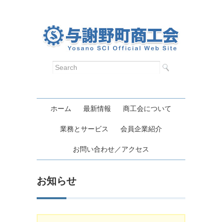
ホーム
最新情報
商工会について
業務とサービス
会員企業紹介
お問い合わせ／アクセス
お知らせ