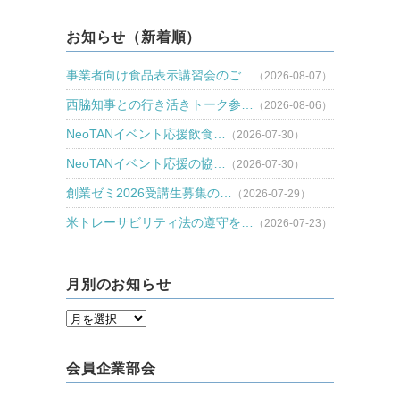
お知らせ（新着順）
事業者向け食品表示講習会のご…
（2026-08-07）
西脇知事との行き活きトーク参…
（2026-08-06）
NeoTANイベント応援飲食…
（2026-07-30）
NeoTANイベント応援の協…
（2026-07-30）
創業ゼミ2026受講生募集の…
（2026-07-29）
米トレーサビリティ法の遵守を…
（2026-07-23）
月別のお知らせ
会員企業部会