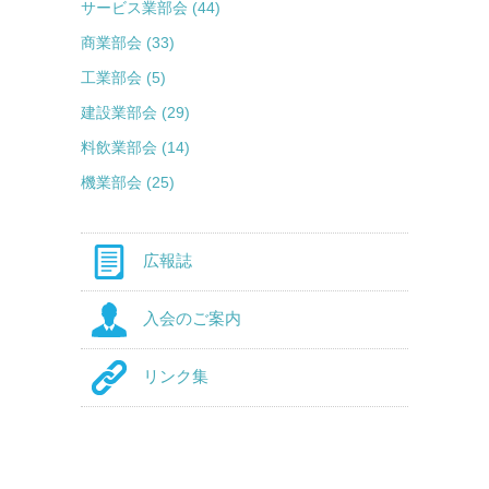
サービス業部会 (44)
商業部会 (33)
工業部会 (5)
建設業部会 (29)
料飲業部会 (14)
機業部会 (25)
広報誌
入会のご案内
リンク集