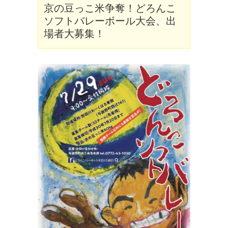
京の豆っこ米争奪！どろんこ
ソフトバレーボール大会、出
場者大募集！