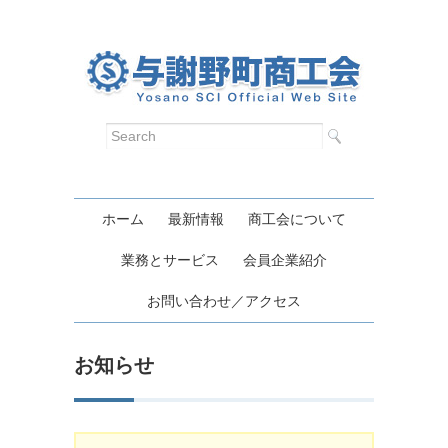
ホーム
最新情報
商工会について
業務とサービス
会員企業紹介
お問い合わせ／アクセス
お知らせ