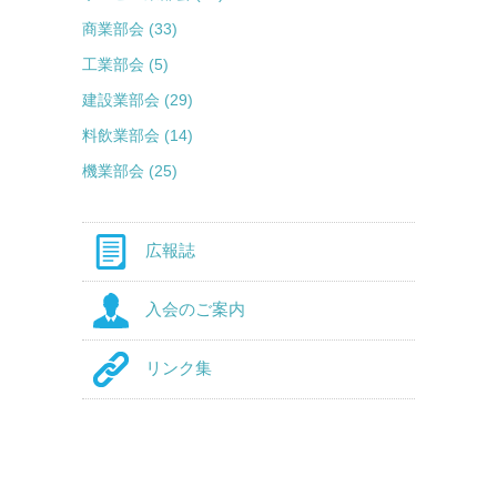
商業部会 (33)
工業部会 (5)
建設業部会 (29)
料飲業部会 (14)
機業部会 (25)
広報誌
入会のご案内
リンク集