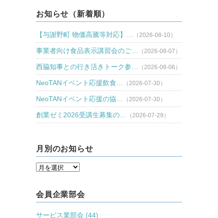
お知らせ（新着順）
【与謝野町 物価高騰等対応】…
（2026-08-10）
事業者向け食品表示講習会のご…
（2026-08-07）
西脇知事との行き活きトーク参…
（2026-08-06）
NeoTANイベント応援飲食…
（2026-07-30）
NeoTANイベント応援の協…
（2026-07-30）
創業ゼミ2026受講生募集の…
（2026-07-29）
月別のお知らせ
会員企業部会
サービス業部会 (44)