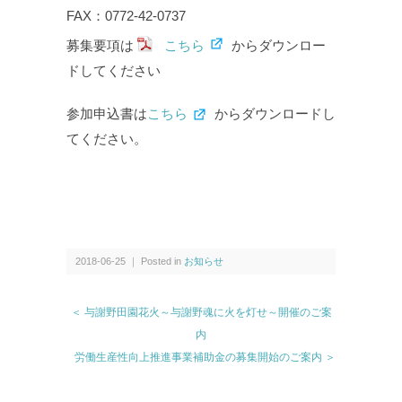
FAX：0772-42-0737
募集要項は
こちら
からダウンロー
ドしてください
参加申込書は
こちら
からダウンロードし
てください。
2018-06-25 ｜ Posted in
お知らせ
＜ 与謝野田園花火～与謝野魂に火を灯せ～開催のご案
内
労働生産性向上推進事業補助金の募集開始のご案内 ＞