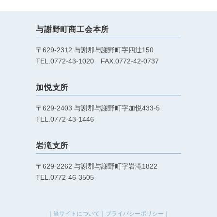
与謝野町商工会本所
〒629-2312 与謝郡与謝野町字四辻150
TEL.0772-43-1020 FAX.0772-42-0737
加悦支所
〒629-2403 与謝郡与謝野町字加悦433-5
TEL.0772-43-1446
岩滝支所
〒629-2262 与謝郡与謝野町字岩滝1822
TEL.0772-46-3505
｜
当サイトについて
｜
プライバシーポリシー
｜