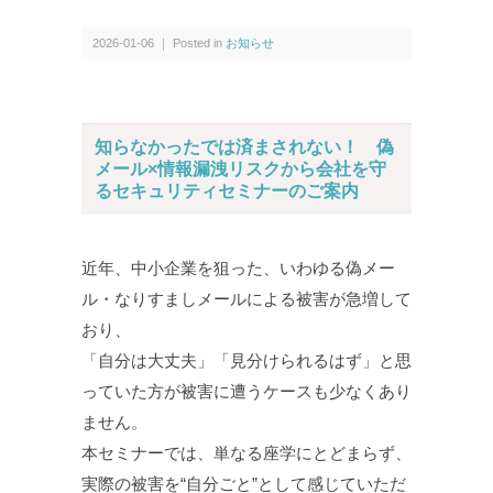
2026-01-06 ｜ Posted in
お知らせ
知らなかったでは済まされない！ 偽
メール×情報漏洩リスクから会社を守
るセキュリティセミナーのご案内
近年、中小企業を狙った、いわゆる偽メー
ル・なりすましメールによる被害が急増して
おり、
「自分は大丈夫」「見分けられるはず」と思
っていた方が被害に遭うケースも少なくあり
ません。
本セミナーでは、単なる座学にとどまらず、
実際の被害を“自分ごと”として感じていただ