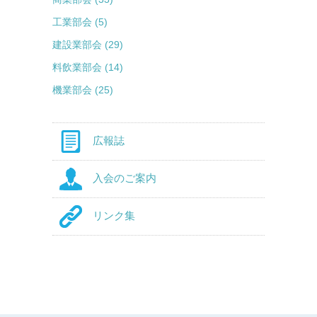
工業部会 (5)
建設業部会 (29)
料飲業部会 (14)
機業部会 (25)
広報誌
入会のご案内
リンク集