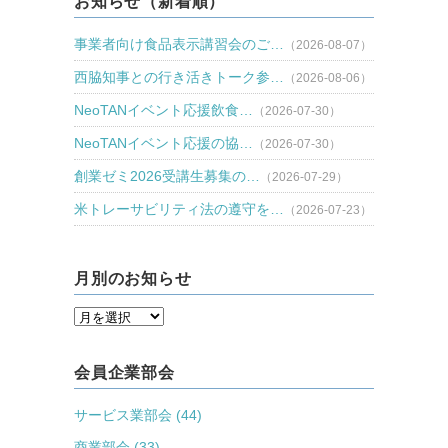
お知らせ（新着順）
事業者向け食品表示講習会のご…
（2026-08-07）
西脇知事との行き活きトーク参…
（2026-08-06）
NeoTANイベント応援飲食…
（2026-07-30）
NeoTANイベント応援の協…
（2026-07-30）
創業ゼミ2026受講生募集の…
（2026-07-29）
米トレーサビリティ法の遵守を…
（2026-07-23）
月別のお知らせ
会員企業部会
サービス業部会 (44)
商業部会 (33)